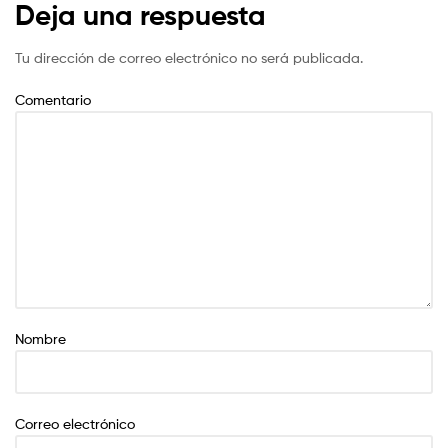
Deja una respuesta
Tu dirección de correo electrónico no será publicada.
Comentario
Nombre
Correo electrónico