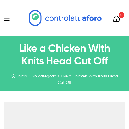
0
Menu
Like a Chicken With
Knits Head Cut Off
Inicio
Sin categoría
Like a Chicken With Knits Head
Cut Off