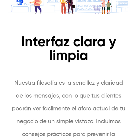
Interfaz clara y
limpia
Nuestra filosofía es la sencillez y claridad
de los mensajes, con lo que tus clientes
podrán ver facilmente el aforo actual de tu
negocio de un simple vistazo. Incluimos
consejos prácticos para prevenir la