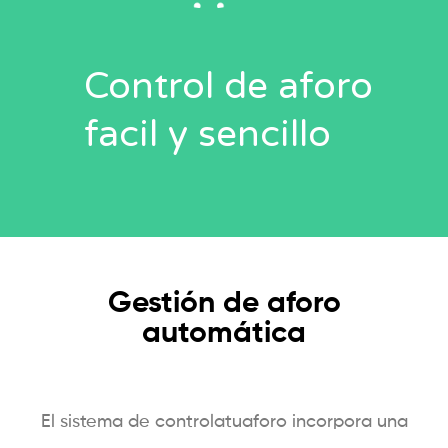
Gestión de aforo
automática
El sistema de controlatuaforo incorpora una