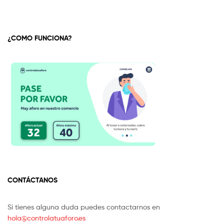
¿COMO FUNCIONA?
CONTÁCTANOS
Si tienes alguna duda puedes contactarnos en
hola@controlatuaforo.es