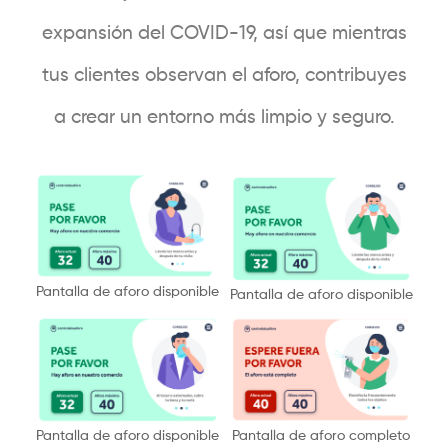
expansión del COVID-19, así que mientras
tus clientes observan el aforo, contribuyes
a crear un entorno más limpio y seguro.
Pantalla de aforo disponible
Pantalla de aforo disponible
Pantalla de aforo disponible
Pantalla de aforo completo