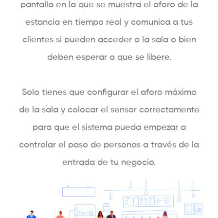
pantalla en la que se muestra el aforo de la
estancia en tiempo real y comunica a tus
clientes si pueden acceder a la sala o bien
deben esperar a que se libere.
Solo tienes que configurar el aforo máximo
de la sala y colocar el sensor correctamente
para que el sistema pueda empezar a
controlar el paso de personas a través de la
entrada de tu negocio.